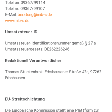
Telefon: 09367/99114
Telefax: 09367/99107
E-Mail:
beratung@mib-s.de
www.mib-s.de
Umsatzsteuer-ID
Umsatzsteuer-Identifikationsnummer gemäß § 27 a
Umsatzsteuergesetz: DE262226246
Redaktionell Verantwortlicher
Thomas Stuckenbrok, Erbshausener Straße 42a, 97262
Erbshausen
EU-Streitschlichtung
Die Europäische Kommission stellt eine Plattform zur