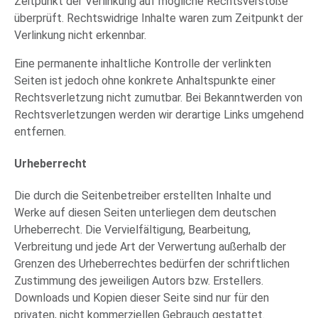
Zeitpunkt der Verlinkung auf mögliche Rechtsverstöße
überprüft. Rechtswidrige Inhalte waren zum Zeitpunkt der
Verlinkung nicht erkennbar.
Eine permanente inhaltliche Kontrolle der verlinkten
Seiten ist jedoch ohne konkrete Anhaltspunkte einer
Rechtsverletzung nicht zumutbar. Bei Bekanntwerden von
Rechtsverletzungen werden wir derartige Links umgehend
entfernen.
Urheberrecht
Die durch die Seitenbetreiber erstellten Inhalte und
Werke auf diesen Seiten unterliegen dem deutschen
Urheberrecht. Die Vervielfältigung, Bearbeitung,
Verbreitung und jede Art der Verwertung außerhalb der
Grenzen des Urheberrechtes bedürfen der schriftlichen
Zustimmung des jeweiligen Autors bzw. Erstellers.
Downloads und Kopien dieser Seite sind nur für den
privaten, nicht kommerziellen Gebrauch gestattet.