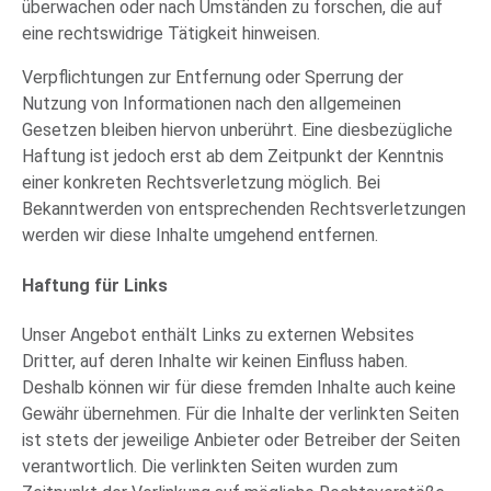
überwachen oder nach Umständen zu forschen, die auf
eine rechtswidrige Tätigkeit hinweisen.
Verpflichtungen zur Entfernung oder Sperrung der
Nutzung von Informationen nach den allgemeinen
Gesetzen bleiben hiervon unberührt. Eine diesbezügliche
Haftung ist jedoch erst ab dem Zeitpunkt der Kenntnis
einer konkreten Rechtsverletzung möglich. Bei
Bekanntwerden von entsprechenden Rechtsverletzungen
werden wir diese Inhalte umgehend entfernen.
Haftung für Links
Unser Angebot enthält Links zu externen Websites
Dritter, auf deren Inhalte wir keinen Einfluss haben.
Deshalb können wir für diese fremden Inhalte auch keine
Gewähr übernehmen. Für die Inhalte der verlinkten Seiten
ist stets der jeweilige Anbieter oder Betreiber der Seiten
verantwortlich. Die verlinkten Seiten wurden zum