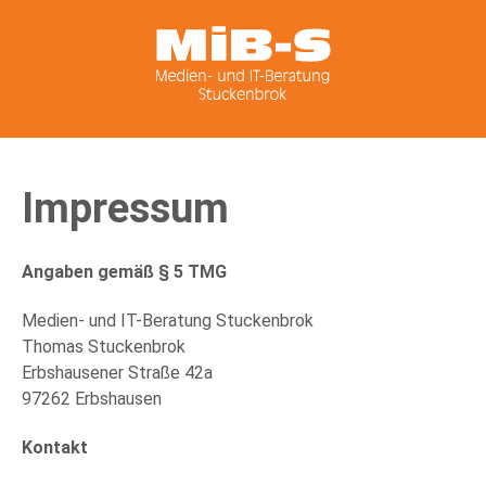
Impressum
Angaben gemäß § 5 TMG
Medien- und IT-Beratung Stuckenbrok
Thomas Stuckenbrok
Erbshausener Straße 42a
97262 Erbshausen
Kontakt