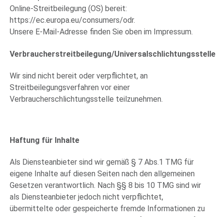
Online-Streitbeilegung (OS) bereit:
https://ec.europa.eu/consumers/odr.
Unsere E-Mail-Adresse finden Sie oben im Impressum.
Verbraucherstreitbeilegung/Universalschlichtungsstelle
Wir sind nicht bereit oder verpflichtet, an
Streitbeilegungsverfahren vor einer
Verbraucherschlichtungsstelle teilzunehmen.
Haftung für Inhalte
Als Diensteanbieter sind wir gemäß § 7 Abs.1 TMG für
eigene Inhalte auf diesen Seiten nach den allgemeinen
Gesetzen verantwortlich. Nach §§ 8 bis 10 TMG sind wir
als Diensteanbieter jedoch nicht verpflichtet,
übermittelte oder gespeicherte fremde Informationen zu